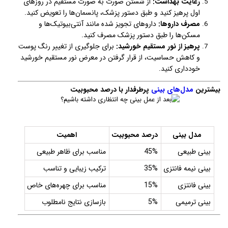
رعایت بهداشت:
از شستن صورت به صورت مستقیم در روزهای
اول پرهیز کنید و طبق دستور پزشک، پانسمان‌ها را تعویض کنید.
مصرف داروها:
داروهای تجویز شده مانند آنتی‌بیوتیک‌ها و
مسکن‌ها را طبق دستور پزشک مصرف کنید.
پرهیز از نور مستقیم خورشید:
برای جلوگیری از تغییر رنگ پوست
و کاهش حساسیت، از قرار گرفتن در معرض نور مستقیم خورشید
خودداری کنید.
بیشترین
مدل‌های بینی
پرطرفدار با درصد محبوبیت
مدل بینی
درصد محبوبیت
اهمیت
بینی طبیعی
45%
مناسب برای ظاهر طبیعی
بینی نیمه فانتزی
35%
ترکیب زیبایی و تناسب
بینی فانتزی
15%
مناسب برای چهره‌های خاص
بینی ترمیمی
5%
بازسازی نتایج نامطلوب