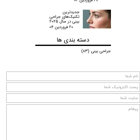
۲۷ فروردین ۰۴
جدیدترین
تکنیک‌های جراحی
بینی در سال ۲۰۲۵
۲۰ فروردین ۰۴
دسته بندی ها
جراحی بینی
(۸۳)