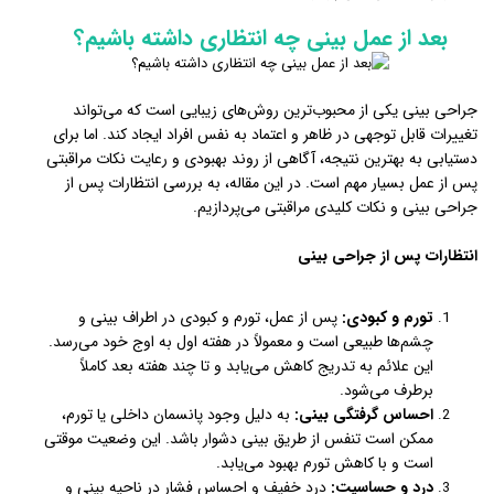
بعد از عمل بینی چه انتظاری داشته باشیم؟
جراحی بینی یکی از محبوب‌ترین روش‌های زیبایی است که می‌تواند
تغییرات قابل توجهی در ظاهر و اعتماد به نفس افراد ایجاد کند. اما برای
دستیابی به بهترین نتیجه، آگاهی از روند بهبودی و رعایت نکات مراقبتی
پس از عمل بسیار مهم است. در این مقاله، به بررسی انتظارات پس از
جراحی بینی و نکات کلیدی مراقبتی می‌پردازیم.
انتظارات پس از جراحی بینی
تورم و کبودی:
پس از عمل، تورم و کبودی در اطراف بینی و
چشم‌ها طبیعی است و معمولاً در هفته اول به اوج خود می‌رسد.
این علائم به تدریج کاهش می‌یابد و تا چند هفته بعد کاملاً
برطرف می‌شود.
احساس گرفتگی بینی:
به دلیل وجود پانسمان داخلی یا تورم،
ممکن است تنفس از طریق بینی دشوار باشد. این وضعیت موقتی
است و با کاهش تورم بهبود می‌یابد.
درد و حساسیت:
درد خفیف و احساس فشار در ناحیه بینی و