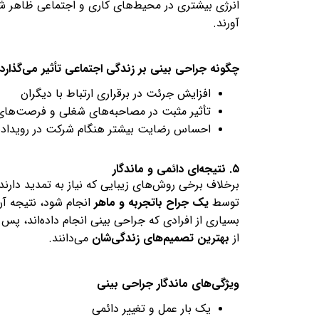
انرژی بیشتری در محیط‌های کاری و اجتماعی ظاهر ش
آورند.
چگونه جراحی بینی بر زندگی اجتماعی تأثیر می‌گذارد
افزایش جرئت در برقراری ارتباط با دیگران
تأثیر مثبت در مصاحبه‌های شغلی و فرصت‌های
احساس رضایت بیشتر هنگام شرکت در رویداد
۵. نتیجه‌ای دائمی و ماندگار
برخلاف برخی روش‌های زیبایی که نیاز به تمدید دارند
توسط
یک جراح باتجربه و ماهر
انجام شود، نتیجه آن
بسیاری از افرادی که جراحی بینی انجام داده‌اند، پس
از
بهترین تصمیم‌های زندگی‌شان
می‌دانند.
ویژگی‌های ماندگار جراحی بینی
یک بار عمل و تغییر دائمی