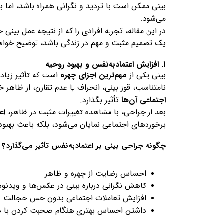
بینی ممکن است با تردید و نگرانی همراه باشد، اما ب
می‌شود.
در این مقاله، تجربه افرادی را که از نتیجه عمل بینی
یک تصمیم مثبت و مهم در زندگی باشد، توضیح خواهی
۱. افزایش اعتمادبه‌نفس و بهبود روحیه
بینی یکی از
مهم‌ترین اجزای چهره
است که تأثیر زیادی
نامتناسب، قوز بینی، انحراف یا عدم تقارن، از ظاهر
اجتماعی آن‌ها
تأثیر بگذارد.
بعد از جراحی، با مشاهده تغییرات مثبت در ظاهر،
اع
برخوردهای اجتماعی نمایان می‌شود، بلکه باعث بهبو
چگونه جراحی بینی بر اعتمادبه‌نفس تأثیر می‌گذارد؟
احساس رضایت از چهره و ظاهر
کاهش نگرانی درباره بینی در عکس‌ها و ویدئوه
افزایش تعاملات اجتماعی بدون حس خجالت
داشتن احساس بهتری هنگام صحبت کردن با د