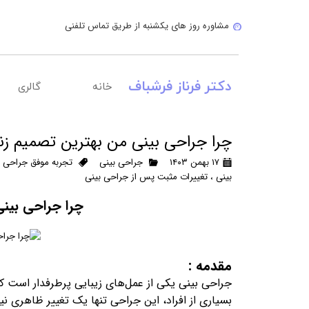
مشاوره روز های یکشنبه از طریق تماس تلفنی
دکتر فرناز فرشباف
خانه
گالری
چرا جراحی بینی من بهترین تصمیم زند
۱۷ بهمن ۱۴۰۳
جراحی بینی
تجربه موفق جراحی ب
بینی
،
تغییرات مثبت پس از جراحی بینی
چرا جراحی بینی
مقدمه :
جراحی بینی یکی از عمل‌های زیبایی پرطرفدار است که 
بسیاری از افراد، این جراحی تنها یک تغییر ظاهری ن