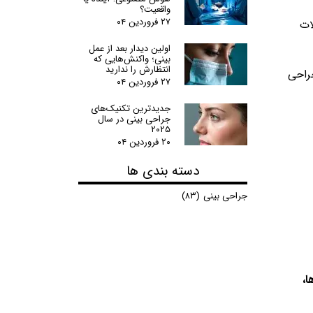
واقعیت؟
۲۷ فروردین ۰۴
ات
اولین دیدار بعد از عمل
بینی؛ واکنش‌هایی که
انتظارش را ندارید
جراحی
۲۷ فروردین ۰۴
جدیدترین تکنیک‌های
جراحی بینی در سال
۲۰۲۵
۲۰ فروردین ۰۴
دسته بندی ها
جراحی بینی
(۸۳)
ا،