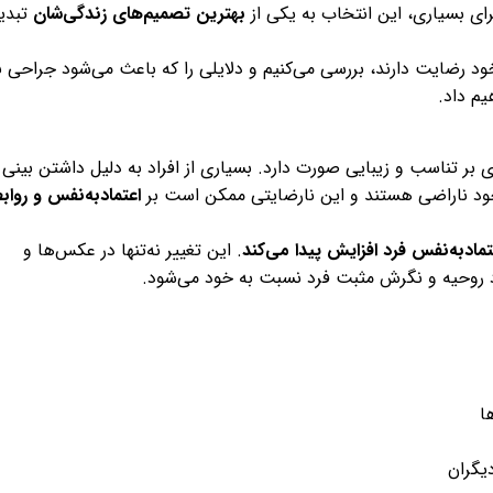
رای بسیاری، این انتخاب به یکی از
بهترین تصمیم‌های زندگی‌شان
تبدی
 خود رضایت دارند، بررسی می‌کنیم و دلایلی را که باعث می‌شود جراحی ب
م داد.
 بر تناسب و زیبایی صورت دارد. بسیاری از افراد به دلیل داشتن بینی
 خود ناراضی هستند و این نارضایتی ممکن است بر
اعتمادبه‌نفس و رواب
تمادبه‌نفس فرد افزایش پیدا می‌کند
. این تغییر نه‌تنها در عکس‌ها و
د روحیه و نگرش مثبت فرد نسبت به خود می‌شود.
ا
یگران