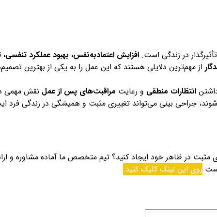
تأثیرگذار در زندگی است.
افزایش اعتمادبه‌نفس، بهبود عملکرد تنفسی، 
گار
از مهم‌ترین دلایلی هستند که این عمل را به یکی از بهترین تصمیم‌
داشتن
انتظارات منطقی
و رعایت
مراقبت‌های پس از عمل
نقش مهمی د
 شوند، جراحی بینی می‌تواند تغییری مثبت و همیشگی در زندگی فرد ایج
ییری مثبت در ظاهر خود ایجاد کنید؟ تیم متخصص ما آماده مشاوره و ارائ
یست
روی این لینک کلیک کنید.