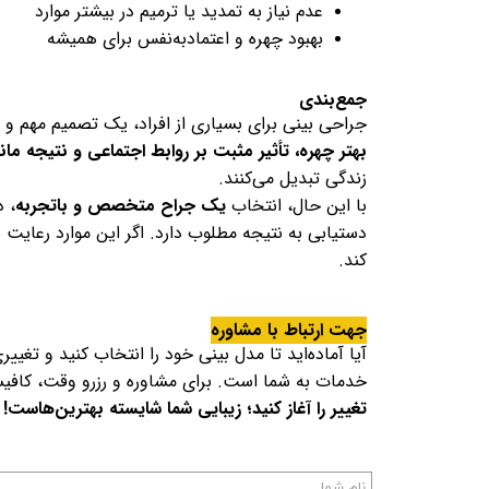
عدم نیاز به تمدید یا ترمیم در بیشتر موارد
بهبود چهره و اعتمادبه‌نفس برای همیشه
جمع‌بندی
جراحی بینی برای بسیاری از افراد، یک تصمیم مهم و 
بهتر چهره، تأثیر مثبت بر روابط اجتماعی و نتیجه ماند
زندگی تبدیل می‌کنند.
با این حال، انتخاب
یک جراح متخصص و باتجربه
، 
دستیابی به نتیجه مطلوب دارد. اگر این موارد رعایت
کند.
جهت ارتباط با مشاوره
آیا آماده‌اید تا مدل بینی خود را انتخاب کنید و تغ
خدمات به شما است. برای مشاوره و رزرو وقت، کاف
تغییر را آغاز کنید؛ زیبایی شما شایسته بهترین‌هاست!