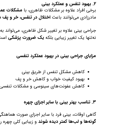
۲. بهبود تنفس و عملکرد بینی
برخی افراد علاوه بر مشکلات ظاهری، با
مشکلات عمل
مادرزادی می‌توانند باعث
اختلال در تنفس، خر و پف 
جراحی بینی علاوه بر تغییر شکل ظاهری، می‌تواند به
نه‌تنها یک تغییر زیبایی بلکه
یک ضرورت پزشکی
است
مزایای جراحی بینی در بهبود عملکرد تنفسی
کاهش مشکل تنفس از طریق بینی
بهبود کیفیت خواب و کاهش خر و پف
کاهش عفونت‌های سینوسی و مشکلات تنفسی 
۳. تناسب بهتر بینی با سایر اجزای چهره
گاهی اوقات، بینی فرد با سایر اجزای صورت هماهنگی
گونه‌ها و لب‌ها کمتر دیده شوند
و زیبایی کلی چهره را