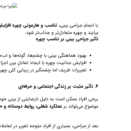
با انجام جراحی بینی،
تناسب و هارمونی چهره افزایش 
بیایند و چهره متعادل‌تر و جذاب‌تر شود.
تأثیر جراحی بینی بر تناسب چهره
بهبود هماهنگی بینی با چشم‌ها، گونه‌ها و لب‌ه
افزایش جذابیت چهره با ایجاد تعادل بین اجزا
تغییرات ظریف اما چشمگیر در زیبایی کلی چهره
۴. تأثیر مثبت بر زندگی اجتماعی و حرفه‌ای
برخی افراد ممکن است به دلیل نارضایتی از بینی خود،
موضوع می‌تواند بر
عملکرد شغلی، روابط دوستانه و 
بعد از جراحی، بسیاری از افراد متوجه تغییر در تعام