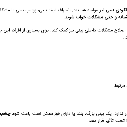
کردی بینی
نیز مواجه هستند. انحراف تیغه بینی، پولیپ بینی یا مشکل
شبانه و حتی مشکلات خواب
شوند.
 اصلاح مشکلات داخلی بینی نیز کمک کند. برای بسیاری از افراد، این 
.
مرتبط
 ندارد. یک بینی بزرگ، بلند یا دارای قوز ممکن است باعث شود
چشم‌ه
 تحت تأثیر قرار دهد.