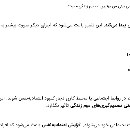
پیدا می‌کند
. این تغییر باعث می‌شود که اجزای دیگر صورت بیشتر به
ا
 در روابط اجتماعی یا محیط کاری دچار کمبود اعتمادبه‌نفس شوند. این
حتی تصمیم‌گیری‌های مهم زندگی
تأثیر بگذارد.
لات اجتماعی خود می‌شوند.
افزایش اعتمادبه‌نفس
باعث می‌شود که افراد 