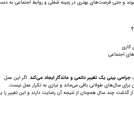
وند و حتی فرصت‌های بهتری در زمینه شغلی و روابط اجتماعی به دس
؟
 کاری
های اجتماعی
،
جراحی بینی یک تغییر دائمی و ماندگار ایجاد می‌کند
. اگر این عمل
 برای سال‌های طولانی باقی می‌ماند و نیازی به تکرار عمل نیست.
 از گذشت چند سال همچنان از نتیجه آن رضایت دارند و این تغییر را ی