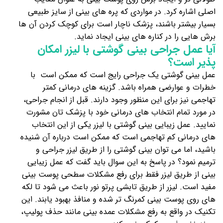
اصلی اشاره کرد. در مواردی که پره های بینی از سایز طبیعی
بسیار بیشتر باشند، پزشک ناچار است برای کوچک کردن آن ها
برش هایی را در کناره های بینی ایجاد نماید.
آیا عمل جراحی بینی گوشتی با لیزر امکان
پذیر است؟
عمل بینی گوشتی یک جراحی رایج است که ممکن است با
خطرات و عوارضی همراه باشد. گزینه های درمانی کمتر
تهاجمی نیز برای این منظور وجود دارند. قبل از انجام جراحی،
در مورد تمام انتخاب های درمانی خود با پزشک تان مشورت
نمایید. عمل زیبایی بینی گوشتی با لیزر یکی از این انتخاب
های درمانی کم تهاجمی است که ممکن است درباره آن شنیده
باشید، اما می توان بینی گوشتی را از طریق لیزر جراحی و
ترمیم نمود؟ در پاسخ به این سوال باید گفت که عمل زیبایی
بینی از طریق لیزر فقط برای رفع مشکلات سطحی پوست بینی
مفید است. لیزر از طریق تابشی پرتو نور باعث می شود تا لکه
های روی پوست بینی کمرنگ تر شده و منافذ بهبود یابند. این
تکنیک در واقع به رفع مشکلات عمده بینی مانند حذف پولیپ،