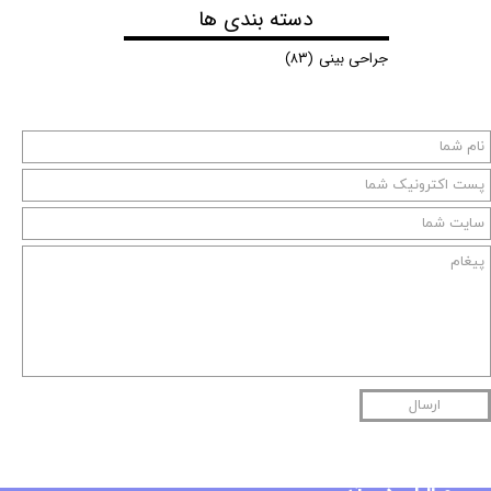
دسته بندی ها
جراحی بینی
(۸۳)
ارسال