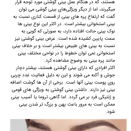
هستند، که در هنگام عمل بینی گوشتی مورد توجه قرار
میگیرند، اما از دیگر ویژگی‌های بینی گوشی می‌ توان
گفت که ارتفاع پره های بینی از قسمت کناری نسبت به
بینی استخوانی بیشتر است. در اکثر این نوع بینی ها
نوک بینی حالت افتاده دارد، به صورتی که گویی به
سمت پایین کشیده شده است. عرض بینی گوشتی نیز
نسبت به بینی های طبیعی بیشتر است و بر خلاف بینی
استخوانی نمی‌ توان خطوط را در نواحی مختلف بینی
مانند پره بینی به وضوح مشاهده کرد.
اکثر افرادی که دارای بینی گوشتی هستند، بیشتر دچار
جوش و آکنه می شوند و این به دلیل فعالیت غدد چربی
روی پوست بینی آنها است. برخی از آن ها گوشت اضافه
بینی نیز دارند. داشتن بینی گوشتی به ویژگی های قومی
و ژنتیکی فرد بر می‌ گردد. اما گاهی تروما یا آسیب بینی
ممکن است به مرور باعث پهن و بزرگ تر شدن بینی
شود.