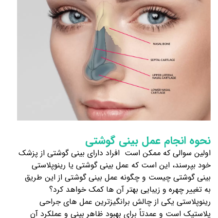
نحوه انجام عمل بینی گوشتی
اولین سوالی که ممکن است افراد دارای بینی گوشتی از پزشک
خود بپرسند، این است که عمل بینی گوشتی یا رینوپلاستی
بینی گوشتی چیست و چگونه عمل بینی گوشتی از این طریق
به تغییر چهره و زیبایی بهتر آن ها کمک خواهد کرد؟
رینوپلاستی یکی از چالش برانگیزترین عمل های جراحی
پلاستیک است و عمدتاً برای بهبود ظاهر بینی و عملکرد آن