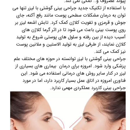
پیوند غضروف و… کمکی نمی کند.
با استفاده از تکنیک جدید جراحی بینی گوشتی با لیزر تنها می
توان به درمان مشکلات سطحی پوست مانند رفع آکنه، جای
جوش و قرمزی و تقویت کلاژن کمک کرد. تابش اشعه لیزر بر
روی پوست بینی باعث می‌ شود تا در اثر گرما کلاژن های
آسیب دیده از بین رفته و سلول های پوستی شروع به تولید
کلاژن نمایند، از طرفی لیزر به تولید الاستین و ملانین پوست
نیز کمک می کند.
جراحی بینی گوشتی با لیزر توانسته در حوزه‌ های مختلف علم
پزشکی وارد شود. امروزه برای درمان بیماری‌ های بسیاری از
لیزر در کنار سایر روش های درمانی استفاده می شود. این
فناوری امروزه در اتاق عمل بسیار کاربرد دارد، اما در مورد
جراحی بینی کاربرد عملکردی مهمی ندارد.