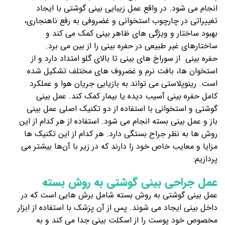
انجام می شود. در واقع عمل زیبایی بینی گوشتی با ایجاد
تغییراتی در چارچوب استخوانی و غضروفی به رفع ناهنجاری،
بهبود ساختار و ویژگی های ظاهر بینی کمک می کند و
ساختارهای غیر طبیعی در حفره بینی را از بین می برد.
حفره بینی از سوراخ های بینی تا بالای گلو امتداد دارد و از
استخوان ها، بافت نرم و غضروف های مختلف تشکیل شده
است. رینوپلاستی می تواند به بازیابی جریان هوا و عملکرد
کامل حفره بینی آسیب دیده یا بیمار کمک کند. عمل بینی
گوشتی و استخوانی با استفاده از دو تکنیک اصلی عمل بینی
باز و عمل بینی بسته انجام می شود. استفاده از هر کدام از این
روش ها به نظر جراح بستگی دارد. هر کدام از این تکنیک ها
مزایا و معایب خاص خود را دارند که در زیر با آن‌ها بیشتر می
پردازیم:
عمل جراحی بینی گوشتی به روش بسته
عمل بینی گوشتی به روش بسته شامل برش هایی است که در
داخل بینی ایجاد می شوند. پس از آن پزشک با استفاده از ابزار
مخصوص خود پوست را از اسکلت بینی جدا می کند و به