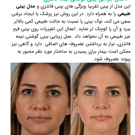
این مدل از بینی تقریبا ویژگی های بینی فانتزی و
مدل بینی
طبیعی
را به همراه دارد. در این روش نیز پزشک با ایجاد برشی
سعی می‌ کند، نوک بینی را نسبت به حالت طبیعی کمی بالاتر
ببرد و آن را کوچک تر نماید. اعمال این تغییرات روی بینی فرم
غیر طبیعی به آن نخواهد داد. عمل زیبایی بینی گوشتی نیمه
فانتزی، نیاز به برداشتن غضروف های اضافی دارد و گاهی نیز
ممکن است بیمار برای رسیدن به ساختار مورد نظر مجبور به
پیوند غضروف شود.