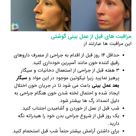
مراقبت های قبل از عمل بینی گوشتی
این مراقبت ها عبارتند از:
حداقل ۱۴ روز قبل از اقدام به جراحی از مصرف داروهای
رقیق کننده خون مانند آسپرین خودداری کنید.
۳ هفته قبل از جراحی از استعمال دخانیات و سیگار
پرهیز نمایید زیرا نیکوتین موجود در این مواد و
سیگار
بعد عمل بینی
باعث می شود تا در جریان خون اختلال
ایجاد شده و احتمال لخته شدن خون هنگام جراحی به
دلیل انسداد رگ ها بیشتر شود.
شب قبل از عمل از خوردن و آشامیدن اجتناب کنید.
یک روز قبل از شروع جراحی بدن خود را هیدراته نگه
دارید.
برای داشتن آرامش بیشتر حتماً شب قبل استحمام کنید.