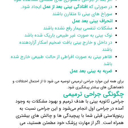
در صورتی که
افتادگی بینی بعد از عمل
ایجاد شود.
سوراخ‌ های بینی نا متقارن باشند
انحراف بینی بعد عمل
مشکلات تنفسی بیمار رفع نشده باشند
نوک بینی به صورت غیر طبیعی باریک شده باشد
در داخل و خارج بینی بافت ضخیم اسکار آزاردهنده
باشند
ظاهر بینی به صورت افراطی از حالت طبیعی خارج شده
باشد
ضربه به بینی بعد عمل
برای همه این موارد جراحی ترمیمی توصیه می شود تا از احتمال اختلالات و
ناهماهنگی های بیشتر پیشگیری شود.
چگونگی جراحی ترمیمی
جراحی ثانویه بینی با هدف ترمیم و بهبود مشکلات به وجود
آمده در جراحی اول انجام می‌شود و این جراحی نسبت به
رینوپلاستی قبلی شما با پیچیدگی ها و چالش های بیشتری
همراه است. اگر از مهارت پزشک خود مطمئن هستید، می