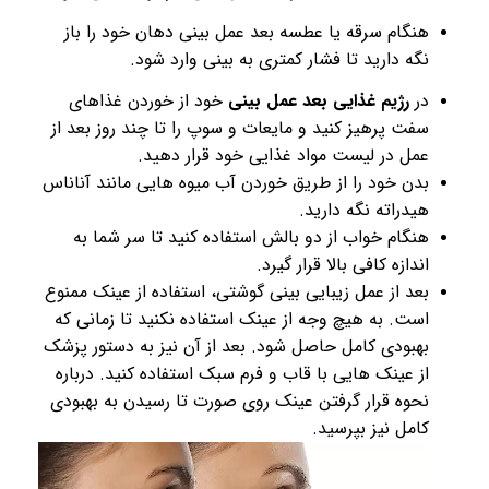
هنگام سرقه یا عطسه بعد عمل بینی دهان خود را باز
نگه دارید تا فشار کمتری به بینی وارد شود.
در
رژیم غذایی بعد عمل بینی
خود از خوردن غذاهای
سفت پرهیز کنید و مایعات و سوپ را تا چند روز بعد از
عمل در لیست مواد غذایی خود قرار دهید.
بدن خود را از طریق خوردن آب میوه هایی مانند آناناس
هیدراته نگه دارید.
هنگام خواب از دو بالش استفاده کنید تا سر شما به
اندازه کافی بالا قرار گیرد.
بعد از عمل زیبایی بینی گوشتی، استفاده از عینک ممنوع
است. به هیچ وجه از عینک استفاده نکنید تا زمانی که
بهبودی کامل حاصل شود. بعد از آن نیز به دستور پزشک
از عینک هایی با قاب و فرم سبک استفاده کنید. درباره
نحوه قرار گرفتن عینک روی صورت تا رسیدن به بهبودی
کامل نیز بپرسید.