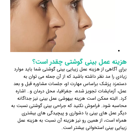
هزینه عمل بینی گوشتی چقدر است؟
برای آگاهی از هزینه عمل زیبایی بینی گوشتی شما باید موارد
زیادی را مد نظر داشته باشید که از آن جمله می توان به
دستمزد پزشک براساس مهارت او، جلسات مشاوره قبل و بعد
عمل، آزمایشات تجویز شده، جغرافیا، محل درمان و… اشاره
کرد. البته ممکن است هزینه بیهوشی عمل بینی نیز جداگانه
محاسبه شود. فراموش نکنید که جراحی بینی گوشتی نسبت به
دیگر عمل های بینی با دشواری‌ و پیچیدگی های بیشتری
همراه است، از همین رو نیز هزینه آن نسبت به هزینه عمل
زیبایی بینی استخوانی بیشتر است.