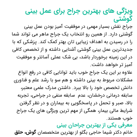
ویژگی های بهترین جراح برای عمل بینی
گوشتی
جراح نقش بسیار مهمی در موفقیت آمیز بودن عمل بینی
گوشتی دارد. از همین‌ رو انتخاب یک جراح ماهر می‌ تواند شما
را در رسیدن به اهداف زیبایی تان بهتر کمک کند. پزشکی که با
جدیدترین عمل بینی گوشتی آشنایی داشته و از تخصص کافی
در این زمینه برخوردار باشد، بی شک عملی آسانتر و موفقیت
آمیز تر خواهد داشت.
علاوه بر این یک جراح خوب باید توانایی کافی در رفع انواع
مشکلات مربوط به بینی داشته و هم سو با رشد علم و فناوری
دانش تخصص خود را بالا ببرد. داشتن مدرک علمی معتبر،
سابقه درمانی درخشان، عدم سابقه منفی در جراحی، تجربه
بالا، صبر و تحمل در پاسخگویی به بیماران و در نظر گرفتن
شرایط مالی بیمار، همگی از مهم ترین ویژگی های یک جراح
خوب هستند.
معرفی یکی از بهترین جراحان بینی
خانم دکتر شیما حاجی بگلو از بهترین متخصصان
گوش، حلق