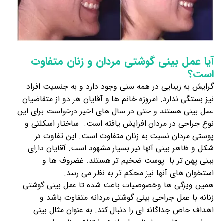
آیا عمل بینی گوشتی مردان و زنان متفاوت
است؟
گرایش به زیبایی در همه سنی وجود دارد و به جنسیت افراد
نیز بستگی ندارد. امروزه خانم ها و آقایان هر دو از متقاضیان
عمل بینی هستند و حتی در سال های اخیر درخواست برای این
نوع جراحی در مردان افزایش یافته است. ساختار اسکلتی و
پوستی مردان نسبت به زنان متفاوت است. این تفاوت در
شکل و ظاهر بینی آنها نیز بسیار مشهود است. آقایان دارای
بینی پهن تر با پوست ضخیم تر هستند. غضروف ها و
استخوان‌ های آنها نیز محکم تر به نظر می رسد.
همین ویژگی ها وخصوصیات باعث شده تا عمل بینی گوشتی
زنانه با عمل جراحی بینی گوشتی مردانه متفاوت باشد و
اهداف خاص جداگانه ای را دنبال کند. به عنوان مثال بینی