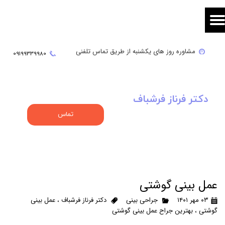
مشاوره روز های یکشنبه از طریق تماس تلفنی
09
199339980
دکتر فرناز فرشباف
تماس
عمل بینی گوشتی
۰۳ مهر ۱۴۰۱
جراحی بینی
دکتر فرناز فرشباف
،
عمل بینی
گوشتی
،
بهترین جراح عمل بینی گوشتی