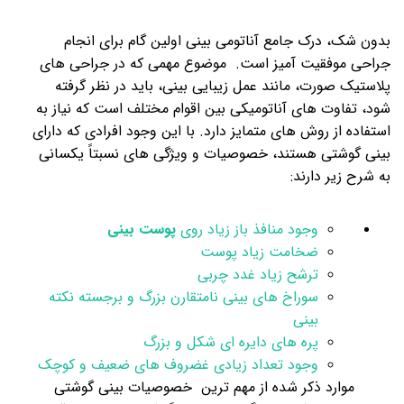
بدون شک، درک جامع آناتومی بینی اولین گام برای انجام
جراحی موفقیت آمیز است. موضوع مهمی که در جراحی های
پلاستیک صورت، مانند عمل زیبایی بینی، باید در نظر گرفته
شود، تفاوت های آناتومیکی بین اقوام مختلف است که نیاز به
استفاده از روش های متمایز دارد. با این وجود افرادی که دارای
بینی گوشتی هستند، خصوصیات و ویژگی های نسبتاً یکسانی
به شرح زیر دارند:
وجود منافذ باز زیاد روی
پوست بینی
ضخامت زیاد پوست
ترشح زیاد غدد چربی
سوراخ های بینی نامتقارن بزرگ و برجسته نکته
بینی
پره های دایره ای شکل و بزرگ
وجود تعداد زیادی غضروف های ضعیف و کوچک
موارد ذکر شده از مهم‌ ترین خصوصیات بینی گوشتی