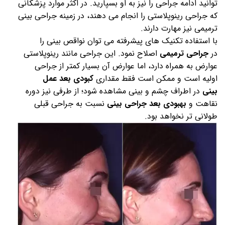
توانید ادامه جراحی را نیز به او بسپارید. در اکثر موارد پزشکانی
که جراحی رینوپلاستی را انجام می دهند، در زمینه جراحی بینی
ترمیمی نیز مهارت دارند.
با استفاده تکنیک های پیشرفته می توان نواقص بینی را
در
جراحی ترمیمی
اصلاح نمود. این جراحی مانند رینوپلاستی
عوارض به همراه دارد، اما عوارض آن بسیار کمتر از جراحی
اولیه است و ممکن است فقط مقداری
کبودی بعد عمل
بینی
در اطراف چشم و بینی مشاهده شود؛ از طرفی نیز دوره
نقاهت و
بهبودی بعد جراحی بینی
نسبت به جراحی قبلی
طولانی تر نخواهد بود.