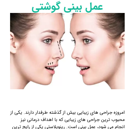
عمل بینی گوشتی
امروزه جراحی های زیبایی بیش از گذشته طرفدار دارند. یکی از
محبوب ترین جراحی های زیبایی که با اهداف درمانی نیز
انجام می شود، عمل بینی است. رینوپلاستی یکی از رایج ترین