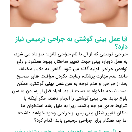
آیا عمل بینی گوشتی به جراحی ترمیمی نیاز
دارد؟
جراحی ترمیمی که از آن با نام جراحی ثانویه نیز یاد می شود،
به عمل دوباره بینی جهت تغییر ساختار، بهبود عملکرد و رفع
نواقص جراحی اولیه گفته می شود. گاهی به دلایل مختلف
مانند عدم مهارت پزشک، رعایت نکردن مراقبت های صحیح
بعد از جراحی و عدم توجه به
سن عمل بینی
گوشتی، ممکن
است نتیجه دلخواه به دست نیاید. افراد قبل از رسیدن به سن
بلوغ نباید عمل بینی گوشتی را انجام دهند، مگر اینکه با
شرایط حادی مواجه باشند، زیرا به دلیل رشد استخوان ها
امکان تغییر شکل بینی پس از جراحی وجود خواهد داشت؛
اما چه هنگام برای جراحی ترمیمی باید اقدام کرد؟
اگر بعد از جراحی ناهمواری های سطحی مشاهده شود