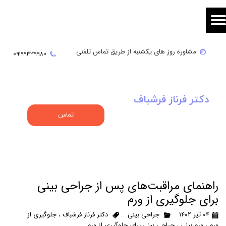
مشاوره روز های یکشنبه از طریق تماس تلفنی
09
199339980
دکتر فرناز فرشباف
تماس
راهنمای مراقبت‌های پس از جراحی بینی
برای جلوگیری از ورم
۰۴ تیر ۱۴۰۲
جراحی بینی
دکتر فرناز فرشباف
،
جلوگیری از
ورم
،
ورم بینی
،
جراحی بینی برای جلوگیری از ورم