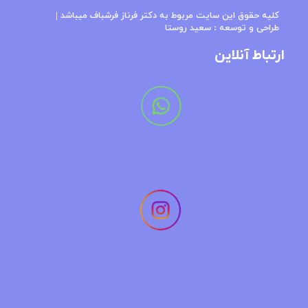
کلیه حقوق این سایت مربوط به دکتر فرناز فرشباف میباشد​​​​​​​ |
طراحی و توسعه : س
عید روستا
ارتباط آنلاین