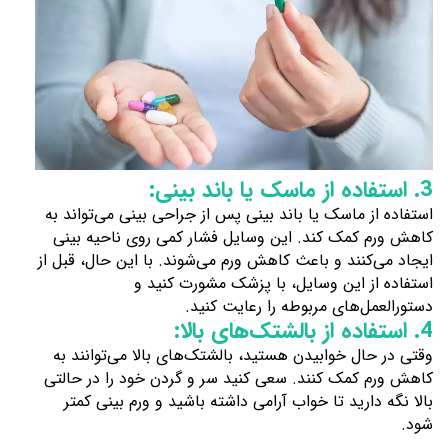
3. استفاده از ماسک یا باند بینی:
استفاده از ماسک یا باند بینی پس از جراحی بینی می‌تواند به
کاهش ورم کمک کند. این وسایل فشار کمی روی ناحیه بینی
ایجاد می‌کنند و باعث کاهش ورم می‌شوند. با این ح
ال، قبل از
استفاده از این وسایل، با پزشک مشورت کنید و
دستورالعمل‌های مربوطه را رعایت کنید.
4. استفاده از بالشتک‌های بالا:
وقتی در حال خوابیدن هستید، بالشتک‌های بالا می‌توانند به
کاهش ورم کمک کنند. سعی کنید سر و گردن خود را در حالتی
بالا نگه دارید تا خواب آرامی داشته باشید و ورم بینی کمتر
شود.