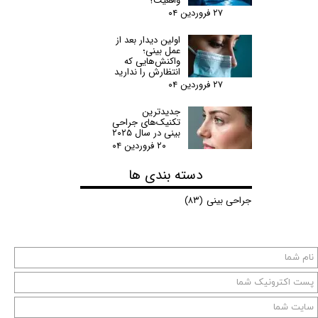
واقعیت؟
۲۷ فروردین ۰۴
اولین دیدار بعد از
عمل بینی؛
واکنش‌هایی که
انتظارش را ندارید
۲۷ فروردین ۰۴
جدیدترین
تکنیک‌های جراحی
بینی در سال ۲۰۲۵
۲۰ فروردین ۰۴
دسته بندی ها
جراحی بینی
(۸۳)