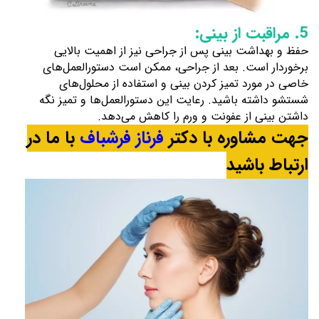
5. مراقبت از بینی:
حفظ و بهداشت بینی پس از جراحی نیز از اهمیت بالایی
برخوردار است. بعد از جراحی، ممکن است دستورالعمل‌های
خاصی در مورد تمیز کردن بینی و استفاده از محلول‌های
شستشو داشته باشید. رعایت این دستورالعمل‌ها و تمیز نگه
داشتن بینی از عفونت و ورم را کاهش می‌دهد.
جهت مشاوره با دکتر
فرناز فرشباف
با ما در
ارتباط باشید