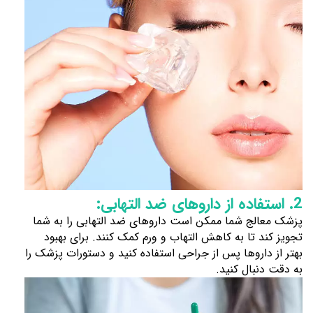
2. استفاده از داروهای ضد التهابی:
پزشک معالج شما ممکن است داروهای ضد التهابی را به شما
تجویز کند تا به کاهش التهاب و ورم کمک کنند. برای بهبود
بهتر از داروها پس از جراحی استفاده کنید و دستورات پزشک را
به دقت دنبال کنید.