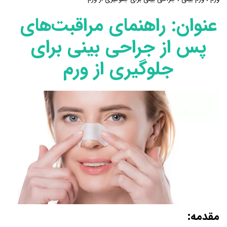
عنوان: راهنمای مراقبت‌های
پس از جراحی بینی برای
جلوگیری از ورم
مقدمه: