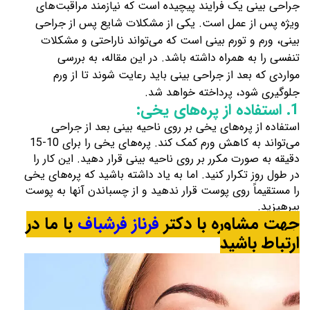
جراحی بینی یک فرایند پیچیده است که نیازمند مراقبت‌های
ویژه پس از عمل است. یکی از مشکلات شایع پس از جراحی
بینی، ورم و تورم بینی است که می‌تواند ناراحتی و مشکلات
تنفسی را به همراه داشته باشد. در این مقاله، به بررسی
مواردی که بعد از جراحی بینی باید رعایت شوند تا از ورم
جلوگیری شود، پرداخته خواهد شد.
1. استفاده از پره‌های یخی:
استفاده از پره‌های یخی بر روی ناحیه بینی بعد از جراحی
می‌تواند به کاهش ورم کمک کند. پره‌های یخی را برای 10-15
دقیقه به صورت مکرر بر روی ناحیه بینی قرار دهید. این کار را
در طول روز تکرار کنید. اما به یاد داشته باشید که پره‌های یخی
را مستقیماً روی پوست قرار ندهید و از چسباندن آنها به پوست
بپرهیزید.
جهت مشاوره با دکتر
فرناز فرشباف
با ما در
ارتباط باشید