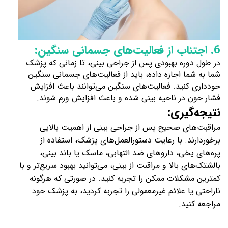
6. اجتناب از فعالیت‌های جسمانی سنگین:
در طول دوره بهبودی پس از جراحی بینی، تا زمانی که پزشک
شما به شما اجازه داده، باید از فعالیت‌های جسمانی سنگین
خودداری کنید. فعالیت‌های سنگین می‌توانند باعث افزایش
فشار خون در ناحیه بینی شده و باعث افزایش ورم شوند.
نتیجه‌گیری:
مراقبت‌های صحیح پس از جراحی بینی از اهمیت بالایی
برخوردارند. با رعایت دستورالعمل‌های پزشک، استفاده از
پره‌های یخی، داروهای ضد التهابی، ماسک یا باند بینی،
بالشتک‌های بالا و مراقبت از بینی، می‌توانید بهبود سریع‌تر و با
کمترین مشکلات ممکن را تجربه کنید. در صورتی که هرگونه
ناراحتی یا علائم غیر
معمولی را تجربه کردید، به پزشک خود
مراجعه کنید.