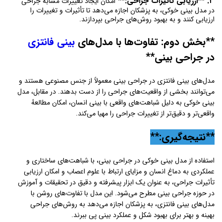
۳. **ارزیابی تأثیرات جراحی:**
امکان ایجاد تغییرات مشابه جراحی
در مدل بینی خوکی، به پزشکان اجازه می‌دهد تا تأثیرات و تغییرات را
ارزیابی کنند و به بهبود روش‌های جراحی بپردازند.
**بخش دوم: تفاوت‌ها با مدل‌های
بینی فانتزی
در جراحی بینی**
مدل‌های بینی فانتزی در جراحی بینی معمولاً از جنس مصنوعی هستند و
می‌توانند بخشی از واقعیت‌های جراحی را از دست بدهند. در مقابل، مدل
بینی خوکی به دلیل شباهت‌های واقعی با بینی انسان، امکان مطالعهٔ
واقعی‌تر و دقیق‌تر از تغییرات جراحی را مهیا می‌کند.
**نتیجه‌گیری:**
استفاده از مدل بینی خوکی در جراحی بینی، با شباهت‌های ساختاری و
عملکردی به دماغ انسان و مزایای ارتباط با علوم اعصاب و امکان ارزیابی
تأثیرات جراحی، به عنوان یک ابزار پیشرفته و دقیق در تحقیقات و آموزش
در حوزه جراحی بینی مطرح می‌شود. این مدل با
تفاوت‌های روشن با
مدل‌
های بینی فانتزی، به پزشکان اجازه می‌دهد به روش‌های جراحی
بهینه و بهتر برای بهبود شکل و عملکرد بینی پی ببرند.