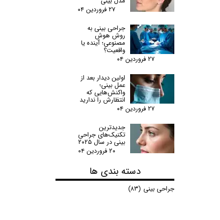
مدل بینی
۲۷ فروردین ۰۴
جراحی بینی به
روش هوش
مصنوعی؛ آینده یا
واقعیت؟
۲۷ فروردین ۰۴
اولین دیدار بعد از
عمل بینی؛
واکنش‌هایی که
انتظارش را ندارید
۲۷ فروردین ۰۴
جدیدترین
تکنیک‌های جراحی
بینی در سال ۲۰۲۵
۲۰ فروردین ۰۴
دسته بندی ها
جراحی بینی
(۸۳)