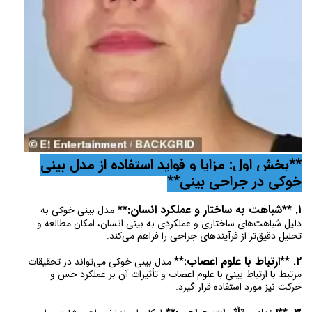
**بخش اول: مزایا و فواید استفاده از مدل بینی
خوکی در جراحی بینی**
۱. **شباهت به ساختار و عملکرد انسان:**
مدل بینی خوکی به
دلیل شباهت‌های ساختاری و عملکردی به بینی انسان، امکان مطالعه و
تحلیل دقیق‌تر از فرآیندهای جراحی را فراهم می‌کند.
۲. **ارتباط با علوم اعصاب:*
*
مدل بینی خوکی می‌تواند در تحقیقات
مرتبط با ارتباط بینی با علوم اعصاب و تأثیرات آن بر عملکرد حس و
حرکت نیز مورد استفاده قرار گیرد.