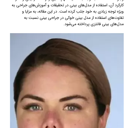
کارکرد آن، استفاده از مدل‌های بینی در تحقیقات و آموزش‌های جراحی به
ویژه توجه زیادی به خود جلب کرده است. در این مقاله، به مزایا و
تفاوت‌های استفاده از مدل بینی خوکی در جراحی بینی نسبت به
مدل‌های بینی فانتزی پرداخته می‌شود.