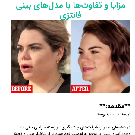
مزایا و تفاوت‌ها با مدل‌های بینی
فانتزی
**مقدمه:**
نویسنده : سعید روستا
در دهه‌های اخیر، پیشرفت‌های چشمگیری در زمینه جراحی بینی به
وجود آمده است. با توجه به اهمیت فهم عمیق‌تر از ساختار بینی و نحوهٔ